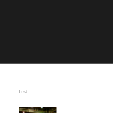
Tekst